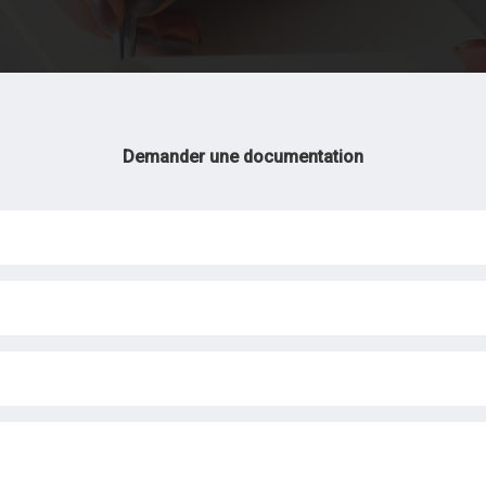
Demander une documentation