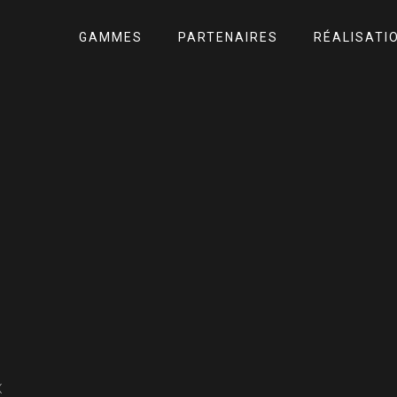
GAMMES
PARTENAIRES
RÉALISATI
x