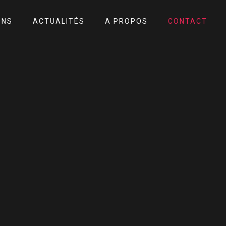
ONS
ACTUALITÉS
A PROPOS
CONTACT