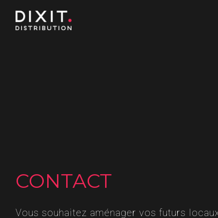
CONTACT
Vous souhaitez aménager vos futurs locau