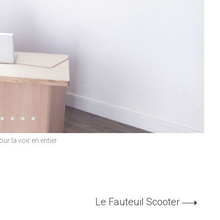
our la voir en entier
Le Fauteuil Scooter