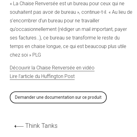
« La Chaise Renversée est un bureau pour ceux qui ne
souhaitent pas avoir de bureau », continue-t-il. « Au lieu de
s’encombrer d’un bureau pour ne travailler
qu’occasionnellement (rédiger un mail important, payer
ses factures…), ce bureau se transforme le reste du
temps en chaise longue, ce qui est beaucoup plus utile
chez soi » PLG
Découvrir la Chaise Renversée en vidéo
Lire l’article du Huffington Post
Demander une documentation sur ce produit
Think Tanks