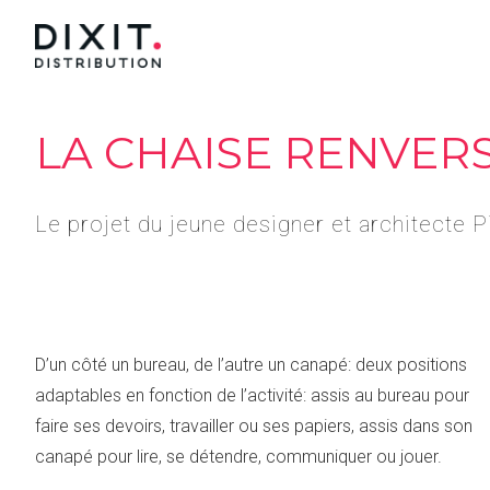
LA CHAISE RENVER
Le projet du jeune designer et architecte P
D’un côté un bureau, de l’autre un canapé: deux positions
adaptables en fonction de l’activité: assis au bureau pour
faire ses devoirs, travailler ou ses papiers, assis dans son
canapé pour lire, se détendre, communiquer ou jouer.