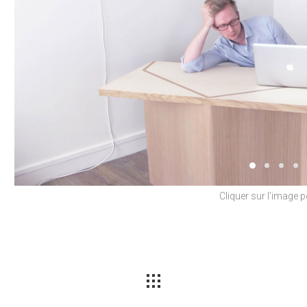
Cliquer sur l’image p