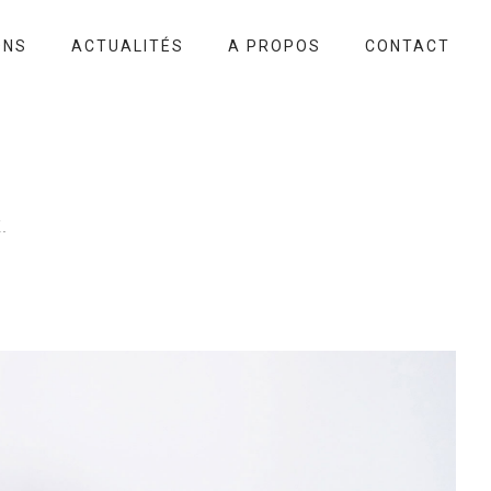
ONS
ACTUALITÉS
A PROPOS
CONTACT
.